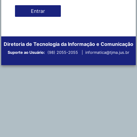
Entrar
Diretoria de Tecnologia da Informação e Comunicação
Suporte ao Usuário:
(98) 2055-2055 |
informatica@tjma.jus.br