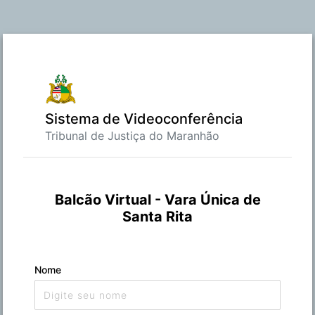
Sistema de Videoconferência
Tribunal de Justiça do Maranhão
Balcão Virtual - Vara Única de
Santa Rita
Nome